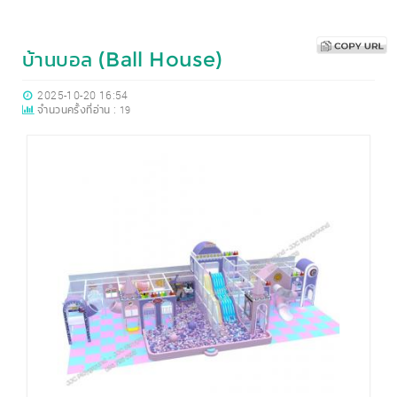
บ้านบอล (Ball House)
2025-10-20 16:54
จำนวนครั้งที่อ่าน :
19