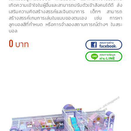
เกิดความเข้าใจในผู้อื่นและสามารถปรับตัวเข้าสังคมได้ดี ส่ง
เสริมความคิดสร้างสรรค์และจินตนาการ เด็กๆ สามารถ
สร้างสรรค์เกมการเล่นในแบบของตนเอง เช่น การหา
ลูกบอลสีที่กำหนด หรือการจำลองสถานการณ์ต่างๆ ในสระ
บอล
0 บาท