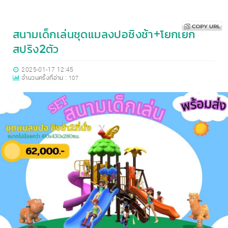
สนามเด็กเล่นชุดแมลงปอชิงช้า+โยกเยก
สปริง2ตัว
2025-01-17 12:45
จำนวนครั้งที่อ่าน :
107