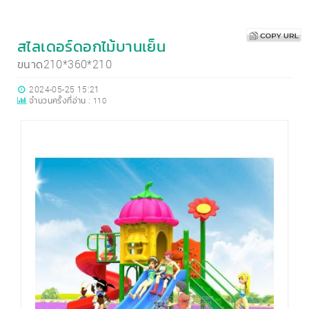
สไลเดอร์ดอกไม้บานเย็น
ขนาด210*360*210
2024-05-25 15:21
จำนวนครั้งที่อ่าน :
110