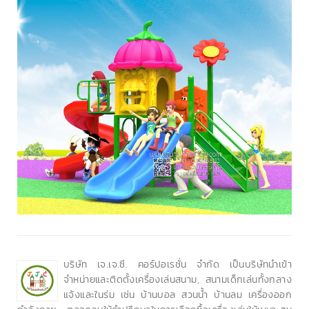
บริษัท เจ.เจ.ซี. คอร์ปอเรชั่น จำกัด เป็นบริษัทนำเข้า
จำหน่ายและติดตั้งเครื่องเล่นสนาม, สนามเด็กเล่นทั้งกลาง
แจ้งและในร่ม เช่น บ้านบอล สวนน้ำ บ้านลม เครื่องออก