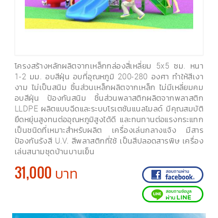
โครงสร้างหลักผลิตจากเหล็กกล่องสี่เหลี่ยม 5x5 ซม. หนา
1-2 มม. อบสีฝุ่น อบที่อุณหภูมิ 200-280 องศา ทำให้สีเงา
งาม ไม่เป็นสนิม ชิ้นส่วนเหล็กผลิตจากเหล็ก ไม่มีเหลี่ยมคม
อบสีฝุ่น ป้องกันสนิม ชิ้นส่วนพลาสติกผลิตจากพลาสติก
LLDPE ผลิตแบบฉีดและระบบโรเตชันแนลโมลด์ มีคุณสมบัติ
ยึดหยุ่นสูงทนต่ออุณหภูมิสูงได้ดี และทนทานต่อแรงกระแทก
เป็นชนิดที่เหมาะสำหรับผลิต เครื่องเล่นกลางแจ้ง มีสาร
ป้องกันรังสี U.V. สีพลาสติกที่ใช้ เป็นสีปลอดสารพิษ เครื่อง
เล่นสนามชุดบ้านบานเย็น
31,000 บาท