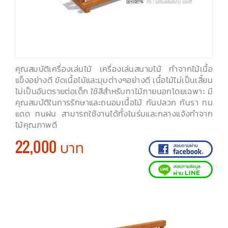
คุณสมบัติเครื่องเล่นไม้ เครื่องเล่นสนามไม้ ทำจากไม้เนื้อ
แข็งอย่างดี ขัดเนื้อไม้และมุมต่างๆอย่างดี เนื้อไม้ไม่เป็นเสี้ยน
ไม่เป็นอันตรายต่อเด็ก ใช้สีสำหรับทาไม้ภายนอกโดยเฉพาะ มี
คุณสมบัติในการรักษาและถนอมเนื้อไม้ กันปลวก กันรา ทน
แดด ทนฝน สามารถใช้งานได้ทั้งในร่มและกลางแจ้งทำจาก
ไม้คุณภาพดี
22,000 บาท