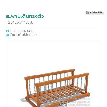
สะพานเดินทรงตัว
120*260*70ซม.
2023-06-26 14:36
จำนวนครั้งที่อ่าน :
192