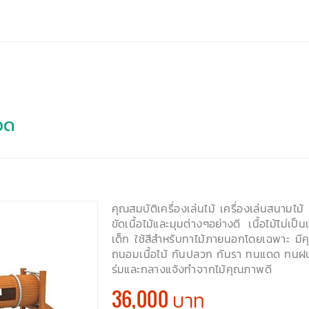
อด
คุณสมบัติเครื่องเล่นไม้ เครื่องเล่นสนามไม้ 
ขัดเนื้อไม้และมุมต่างๆอย่างดี เนื้อไม้ไม่เป็
เด็ก ใช้สีสำหรับทาไม้ภายนอกโดยเฉพาะ มี
ถนอมเนื้อไม้ กันปลวก กันรา ทนแดด ทนฝน
ร่มและกลางแจ้งทำจากไม้คุณภาพดี
36,000 บาท