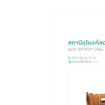
สถานีอุโมงค์ล
ขนาด 90*360*120ซม.
2023-06-26 14:16
จำนวนครั้งที่อ่าน :
117