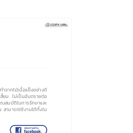
ทำจากไม้เนื้อแข็งอย่างดี
นเสี้ยน ไม่เป็นอันตรายต่อ
คุณสมบัติในการรักษาและ
 สามารถใช้งานได้ทั้งใน