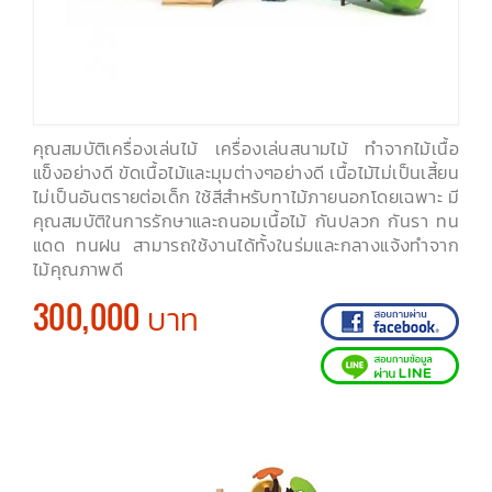
คุณสมบัติเครื่องเล่นไม้ เครื่องเล่นสนามไม้ ทำจากไม้เนื้อ
แข็งอย่างดี ขัดเนื้อไม้และมุมต่างๆอย่างดี เนื้อไม้ไม่เป็นเสี้ยน
ไม่เป็นอันตรายต่อเด็ก ใช้สีสำหรับทาไม้ภายนอกโดยเฉพาะ มี
คุณสมบัติในการรักษาและถนอมเนื้อไม้ กันปลวก กันรา ทน
แดด ทนฝน สามารถใช้งานได้ทั้งในร่มและกลางแจ้งทำจาก
ไม้คุณภาพดี
300,000 บาท