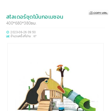
สไลเดอร์ชุดไม้นกอเมซอน
400*680*380ซม.
2023-06-26 09:50
จำนวนครั้งที่อ่าน :
67