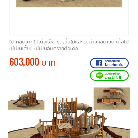
ไม้ ผลิตจากไม้เนื้อแข็ง ขัดเนื้อไม้และมุมต่างๆอย่างดี เนื้อไม้
ไม่เป็นเสี้ยน ไม่เป็นอันตรายต่อเด็ก
603,000 บาท