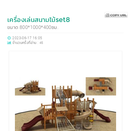
เครื่องเล่นสนามไม้set8
ขนาด 800*1000*400ซม.
2023-06-17 16:05
จำนวนครั้งที่อ่าน :
45