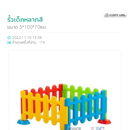
รั้วเด็กหลากสี
ขนาด 5*100*70ซม.
2022-11-10 15:39
จำนวนครั้งที่อ่าน :
116