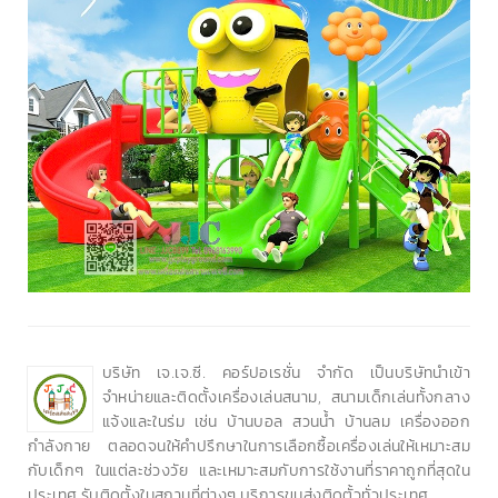
บริษัท เจ.เจ.ซี. คอร์ปอเรชั่น จำกัด เป็นบริษัทนำเข้า
จำหน่ายและติดตั้งเครื่องเล่นสนาม, สนามเด็กเล่นทั้งกลาง
แจ้งและในร่ม เช่น บ้านบอล สวนน้ำ บ้านลม เครื่องออก
กำลังกาย ตลอดจนให้คำปรึกษาในการเลือกซื้อเครื่องเล่นให้เหมาะสม
กับเด็กๆ ในแต่ละช่วงวัย และเหมาะสมกับการใช้งานที่ราคาถูกที่สุดใน
ประเทศ รับติดตั้งในสถานที่ต่างๆ บริการขนส่งติดตั้วทั่วประเทศ