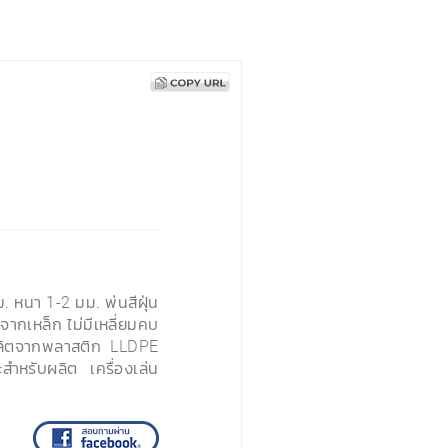
. หนา 1-2 มม. พ่นสีฝุ่น
ตจากเหล็ก ไม่มีเหลี่ยมคบ
กผลิตจากพลาสติก LLDPE
สำหรับผลิต เครื่องเล่น