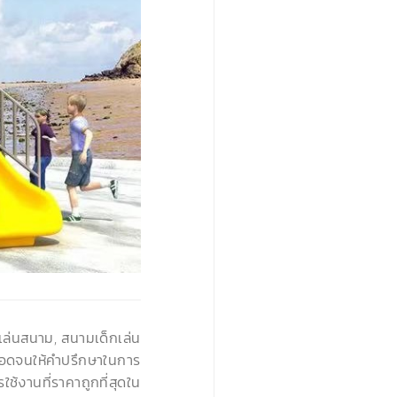
›
องเล่นสนาม, สนามเด็กเล่น
ตลอดจนให้คำปรึกษาในการ
ช้งานที่ราคาถูกที่สุดใน