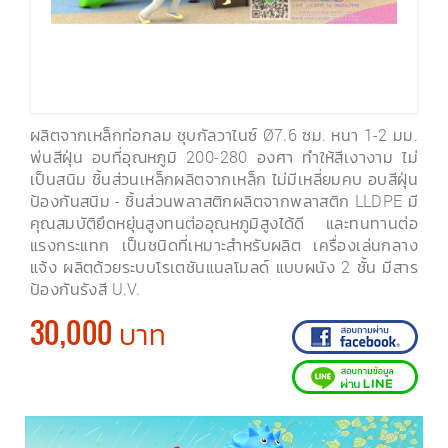
ผลิตจากเหล็กท่อกลม ชุบกัลวาไนซ์ Ø7.6 ซม. หนา 1-2 มม.
พ่นสีฝุ่น อบที่อุณหภูมิ 200-280 องศา ทำให้สีเงางาม ไม่
เป็นสนิม ชิ้นส่วนเหล็กผลิตจากเหล็ก ไม่มีเหลี่ยมคบ อบสีฝุ่น
ป้องกันสนิม - ชิ้นส่วนพลาสติกผลิตจากพลาสติก LLDPE มี
คุณสมบัติยึดหยุ่นสูงทนต่ออุณหภูมิสูงได้ดี และทนทานต่อ
แรงกระแทก เป็นชนิดที่เหมาะสำหรับผลิต เครื่องเล่นกลาง
แจ้ง ผลิตด้วยระบบโรเตชันแนลโมลด์ แบบผนัง 2 ชั้น มีสาร
ป้องกันรังสี U.V.
30,000 บาท