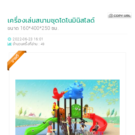
เครื่องเล่นสนามชุดไดโนมินิสไลด์
ขนาด 160*400*250 ซม.
2022-06-23 16:01
จำนวนครั้งที่อ่าน :
49