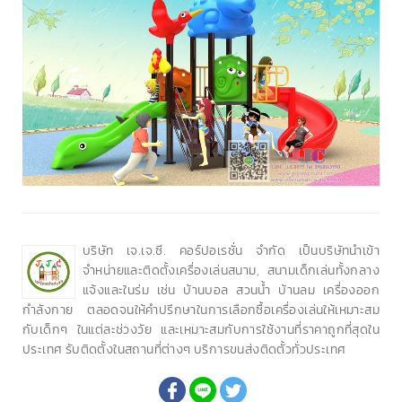
บริษัท เจ.เจ.ซี. คอร์ปอเรชั่น จำกัด เป็นบริษัทนำเข้า
จำหน่ายและติดตั้งเครื่องเล่นสนาม, สนามเด็กเล่นทั้งกลาง
แจ้งและในร่ม เช่น บ้านบอล สวนน้ำ บ้านลม เครื่องออก
กำลังกาย ตลอดจนให้คำปรึกษาในการเลือกซื้อเครื่องเล่นให้เหมาะสม
กับเด็กๆ ในแต่ละช่วงวัย และเหมาะสมกับการใช้งานที่ราคาถูกที่สุดใน
ประเทศ รับติดตั้งในสถานที่ต่างๆ บริการขนส่งติดตั้วทั่วประเทศ