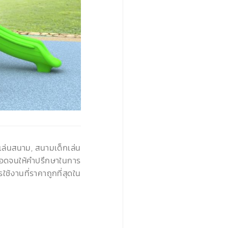
›
องเล่นสนาม, สนามเด็กเล่น
ตลอดจนให้คำปรึกษาในการ
ช้งานที่ราคาถูกที่สุดใน