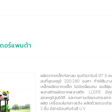
เดอร์แพนด้า
.
ผลิตจากเหล็กท่อกลม ชุบกัลวาไนซ์ Ø7.6 ซม
อบที่อุณหภูมิ 200-280 องศา ทำให้สีเงางา
เหล็กผลิตจากเหล็ก ไม่มีเหลี่ยมคบ อบสีฝุ่น
พลาสติกผลิตจากพลาสติก LLDPE มีคุณสม
อุณหภูมิสูงได้ดี และทนทานต่อแรงกระแทก 
ผลิต เครื่องเล่นกลางแจ้ง ผลิตด้วยระบบโ
2 ชั้น มีสารป้องกันรังสี U.V.