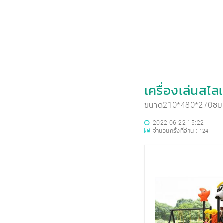
เครื่องเล่นสไล
ขนาด210*480*270ซม
2022-06-22 15:22
จำนวนครั้งที่อ่าน :
124