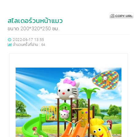
สไลเดอร์วนหน้าแมว
ขนาด 200*320*250 ซม.
2022-06-17 13:55
จำนวนครั้งที่อ่าน :
64