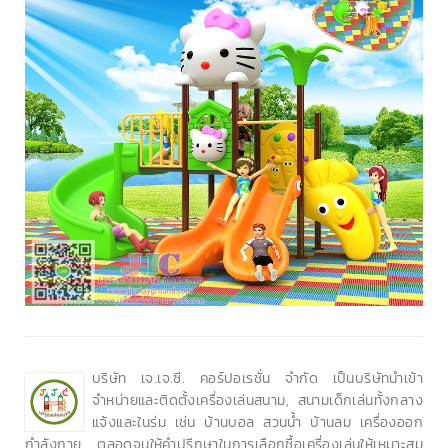
บริษัท เจ.เจ.ซี. คอร์ปอเรชั่น จำกัด เป็นบริษัทนำเข้า
จำหน่ายและติดตั้งเครื่องเล่นสนาม, สนามเด็กเล่นทั้งกลาง
แจ้งและในร่ม เช่น บ้านบอล สวนน้ำ บ้านลม เครื่องออก
กำลังกาย ตลอดจนให้คำปรึกษาในการเลือกซื้อเครื่องเล่นให้เหมาะสม