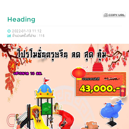
Heading
2022-01-13 11:12
จำนวนครั้งที่อ่าน :
115