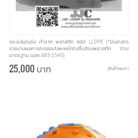
ของเล่นในร่ม ทำจาก พลาสติก ชนิด LLDPE (*มีเอกสาร
รายงานผลการทดสอบโลหะหนักในชิ้นส่วนพลาสติก ตาม
มาตรฐาน มอก.685-2540)
25,000 บาท
(สินค้าหมด!)