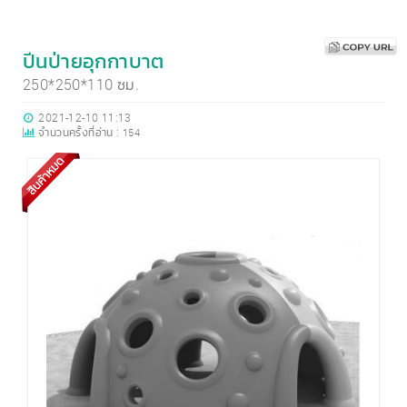
ปีนป่ายอุกกาบาต
250*250*110 ซม.
2021-12-10 11:13
จำนวนครั้งที่อ่าน :
154