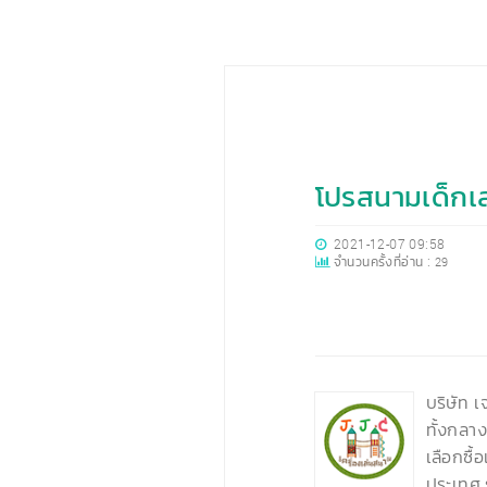
โปรสนามเด็กเ
2021-12-07 09:58
จำนวนครั้งที่อ่าน :
29
‹
บริษัท เ
ทั้งกลา
เลือกซื้
ประเทศ ร