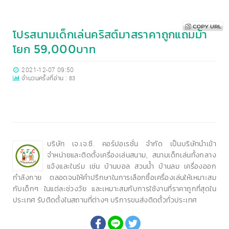
โปรสนามเด็กเล่นคริสต์มาสราคาถูกแถมม้า
โยก 59,000บาท
2021-12-07 09:50
จำนวนครั้งที่อ่าน :
83
บริษัท เจ.เจ.ซี. คอร์ปอเรชั่น จำกัด เป็นบริษัทนำเข้า
จำหน่ายและติดตั้งเครื่องเล่นสนาม, สนามเด็กเล่นทั้งกลาง
แจ้งและในร่ม เช่น บ้านบอล สวนน้ำ บ้านลม เครื่องออก
กำลังกาย ตลอดจนให้คำปรึกษาในการเลือกซื้อเครื่องเล่นให้เหมาะสม
กับเด็กๆ ในแต่ละช่วงวัย และเหมาะสมกับการใช้งานที่ราคาถูกที่สุดใน
ประเทศ รับติดตั้งในสถานที่ต่างๆ บริการขนส่งติดตั้วทั่วประเทศ