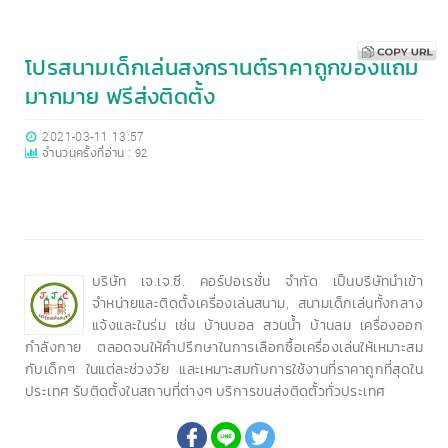
โปรสนามเด็กเล่นสงกรานต์ราคาถูกของแถม
มากมาย ฟรีส่งติดตั้ง
2021-03-11 13:57
จำนวนครั้งที่อ่าน :
92
บริษัท เจ.เจ.ซี. คอร์ปอเรชั่น จำกัด เป็นบริษัทนำเข้า
จำหน่ายและติดตั้งเครื่องเล่นสนาม, สนามเด็กเล่นทั้งกลาง
แจ้งและในร่ม เช่น บ้านบอล สวนน้ำ บ้านลม เครื่องออก
กำลังกาย ตลอดจนให้คำปรึกษาในการเลือกซื้อเครื่องเล่นให้เหมาะสม
กับเด็กๆ ในแต่ละช่วงวัย และเหมาะสมกับการใช้งานที่ราคาถูกที่สุดใน
ประเทศ รับติดตั้งในสถานที่ต่างๆ บริการขนส่งติดตั้วทั่วประเทศ