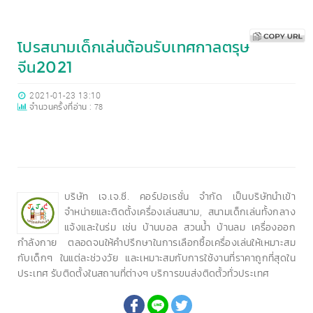
โปรสนามเด็กเล่นต้อนรับเทศกาลตรุษ
จีน2021
2021-01-23 13:10
จำนวนครั้งที่อ่าน :
78
บริษัท เจ.เจ.ซี. คอร์ปอเรชั่น จำกัด เป็นบริษัทนำเข้า
จำหน่ายและติดตั้งเครื่องเล่นสนาม, สนามเด็กเล่นทั้งกลาง
แจ้งและในร่ม เช่น บ้านบอล สวนน้ำ บ้านลม เครื่องออก
กำลังกาย ตลอดจนให้คำปรึกษาในการเลือกซื้อเครื่องเล่นให้เหมาะสม
กับเด็กๆ ในแต่ละช่วงวัย และเหมาะสมกับการใช้งานที่ราคาถูกที่สุดใน
ประเทศ รับติดตั้งในสถานที่ต่างๆ บริการขนส่งติดตั้วทั่วประเทศ