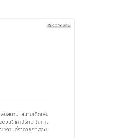
›
องเล่นสนาม, สนามเด็กเล่น
ตลอดจนให้คำปรึกษาในการ
ช้งานที่ราคาถูกที่สุดใน