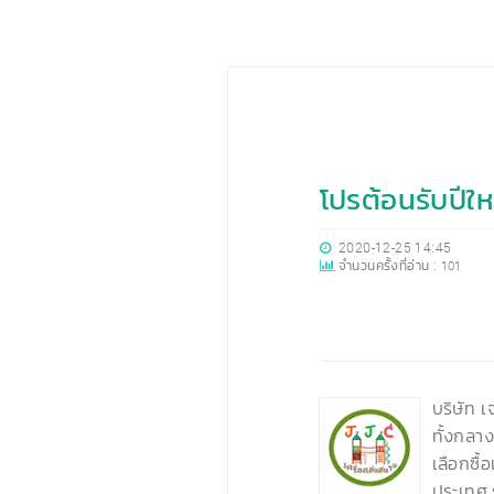
โปรต้อนรับปีให
2020-12-25 14:45
จำนวนครั้งที่อ่าน :
101
‹
บริษัท เ
ทั้งกลา
เลือกซื้
ประเทศ ร