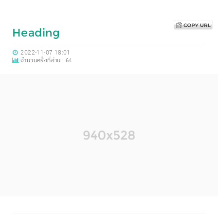
Heading
2022-11-07 18:01
จำนวนครั้งที่อ่าน :
64