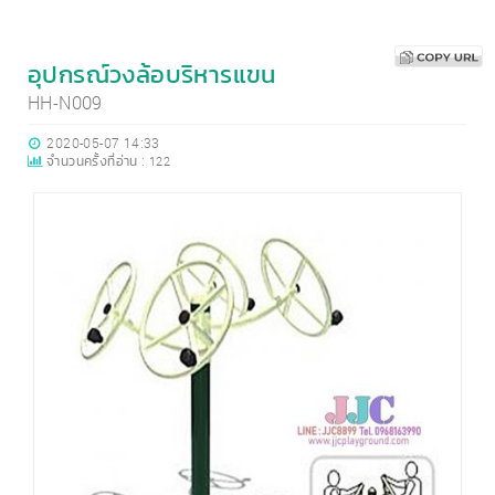
อุปกรณ์วงล้อบริหารแขน
HH-N009
2020-05-07 14:33
จำนวนครั้งที่อ่าน :
122