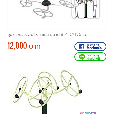
อุปกรณ์วงล้อบริหารแขน ขนาด 80*60*175 ซม.
12,000 บาท