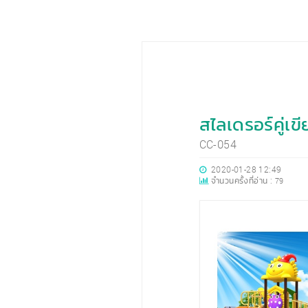
สไลเดรอร์คู่เ
CC-054
2020-01-28 12:49
จำนวนครั้งที่อ่าน :
79