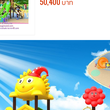
50,400 บาท