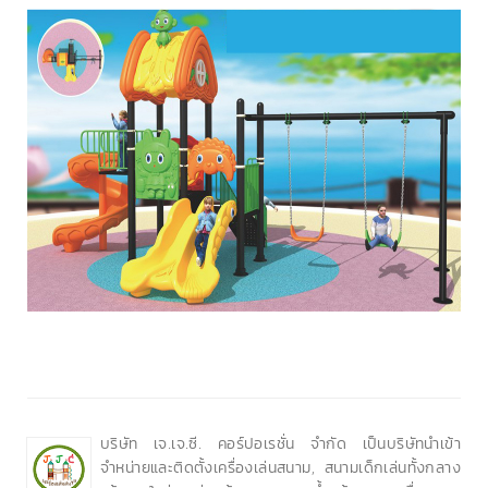
บริษัท เจ.เจ.ซี. คอร์ปอเรชั่น จำกัด เป็นบริษัทนำเข้า
จำหน่ายและติดตั้งเครื่องเล่นสนาม, สนามเด็กเล่นทั้งกลาง