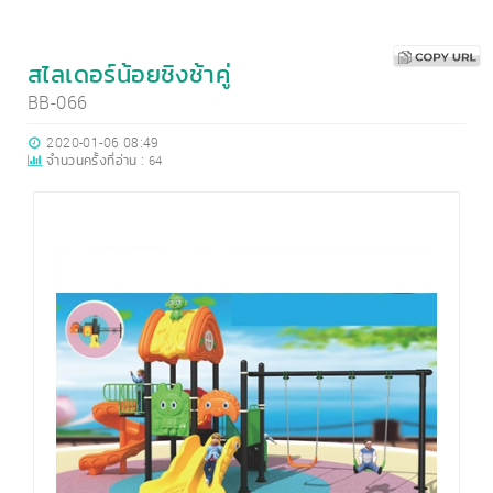
สไลเดอร์น้อยชิงช้าคู่
BB-066
2020-01-06 08:49
จำนวนครั้งที่อ่าน :
64