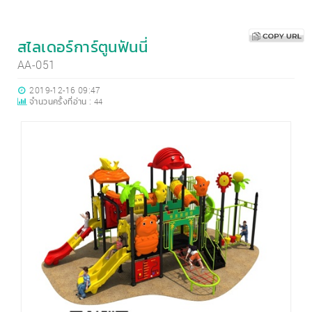
สไลเดอร์การ์ตูนฟันนี่
AA-051
2019-12-16 09:47
จำนวนครั้งที่อ่าน :
44