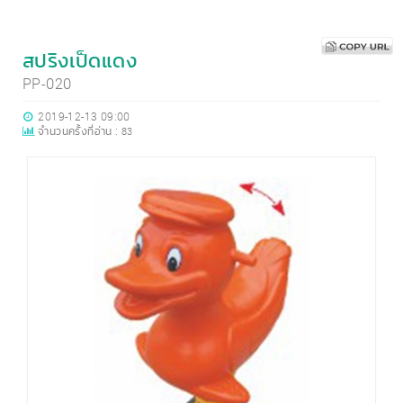
สปริงเป็ดแดง
PP-020
2019-12-13 09:00
จำนวนครั้งที่อ่าน :
83