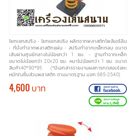
โยกเยกสปริง - โยกเยกสปริง ผลิตจากพลาสติกโพลีเอธิลีน
- ที่นั่งทำจากพลาสติกแผ่น - สปริงทำจากเหล็กกลม ขนาด
เส้นผ่านศูนย์กลางไม่น้อยกว่า 1 ซม. - ฐานทำจากเหล็ก
ขนาดไม่น้อยกว่า 20x20 ซม. หนาไม่น้อยกว่า 1 ซม. ขนาด
สินค้า40*90*95 (*มีเอกสารรายงานผลการทดสอบโลหะ
หนักในชิ้นส่วนพลาสติก ตามมาตรฐาน มอก.685-2540)
4,600 บาท