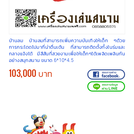
บ้านลม บ้านลมที่สามารถเพิ่มความบันเทิงให้เด็ก ๆด้วย
การกระโดดไปมาที่น่าตื่นเต้น ที่สามารถติดตั้งทั้งในร่มและ
กลางแจ้งได้ มีสีสันที่สวยงามเพื่อให้เด็กๆได้เพลิดเพลินกัน
อย่างสนุกสนาน ขนาด 6*10*4.5
103,000 บาท