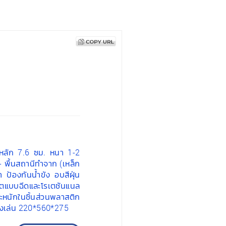
หลัก 7.6 ซม. หนา 1-2
- พื้นสถานีทำจาก (เหล็ก
 ป้องกันน้ำขัง อบสีฝุ่น
ิตแบบฉีดและโรเตชันแนล
หนักในชิ้นส่วนพลาสติก
งเล่น 220*560*275