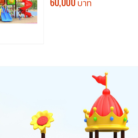
60,000 บาท