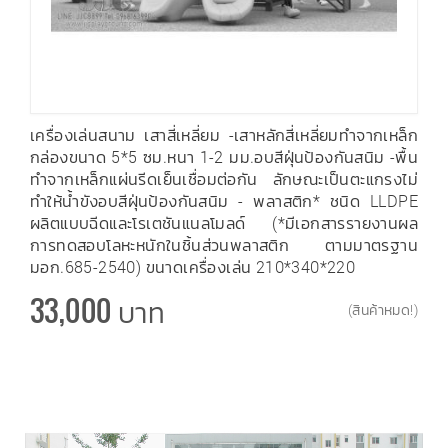
เครื่องเล่นสนาม เสาสี่เหลี่ยม -เสาหลักสี่เหลี่ยมทำจากเหล็ก
กล่องขนาด 5*5 ซม.หนา 1-2 มม.อบสีฝุ่นป้องกันสนิม -พื้น
ทำจากเหล็กแผ่นรีดเย็นเชื่อมต่อกัน ลักษณะเป็นตะแกรงไม่
ทำให้น้ำขังอบสีฝุ่นป้องกันสนิม - พลาสติก* ชนิด LLDPE
ผลิตแบบฉีดและโรเตชันแนลโมลด์ (*มีเอกสารรายงานผล
การทดสอบโลหะหนักในชิ้นส่วนพลาสติก ตามมาตรฐาน
มอก.685-2540) ขนาดเครื่องเล่น 210*340*220
33,000 บาท
(สินค้าหมด!)