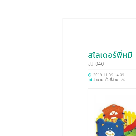
สไลเดอร์พี่หมี
JJ-040
2019-11-09 14:39
จำนวนครั้งที่อ่าน :
80