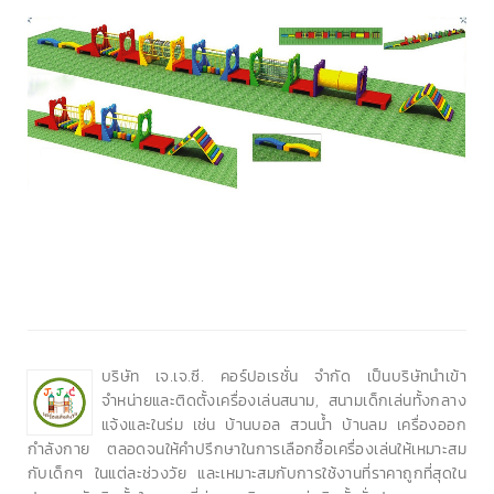
บริษัท เจ.เจ.ซี. คอร์ปอเรชั่น จำกัด เป็นบริษัทนำเข้า
จำหน่ายและติดตั้งเครื่องเล่นสนาม, สนามเด็กเล่นทั้งกลาง
แจ้งและในร่ม เช่น บ้านบอล สวนน้ำ บ้านลม เครื่องออก
กำลังกาย ตลอดจนให้คำปรึกษาในการเลือกซื้อเครื่องเล่นให้เหมาะสม
กับเด็กๆ ในแต่ละช่วงวัย และเหมาะสมกับการใช้งานที่ราคาถูกที่สุดใน