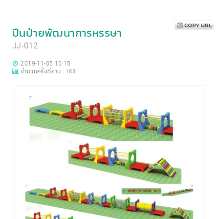
ปีนป่ายพัฒนาการหรรษา
JJ-012
2019-11-05 10:15
จำนวนครั้งที่อ่าน :
183