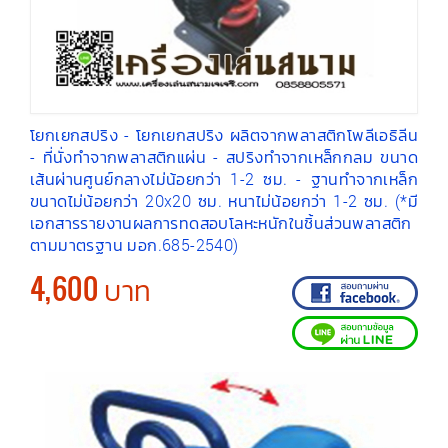
โยกเยกสปริง - โยกเยกสปริง ผลิตจากพลาสติกโพลีเอธิลีน
- ที่นั่งทำจากพลาสติกแผ่น - สปริงทำจากเหล็กกลม ขนาด
เส้นผ่านศูนย์กลางไม่น้อยกว่า 1-2 ซม. - ฐานทำจากเหล็ก
ขนาดไม่น้อยกว่า 20x20 ซม. หนาไม่น้อยกว่า 1-2 ซม. (*มี
เอกสารรายงานผลการทดสอบโลหะหนักในชิ้นส่วนพลาสติก
ตามมาตรฐาน มอก.685-2540)
4,600 บาท