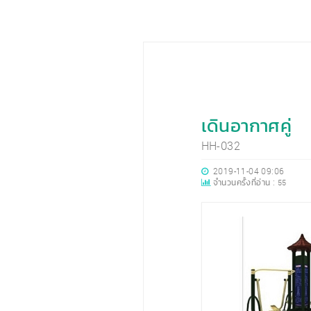
เดินอากาศคู่
HH-032
2019-11-04 09:06
จำนวนครั้งที่อ่าน :
55