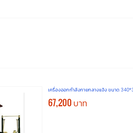
เครื่องออกกำลังกายกลางแจ้ง ขนาด 340*
67,200 บาท