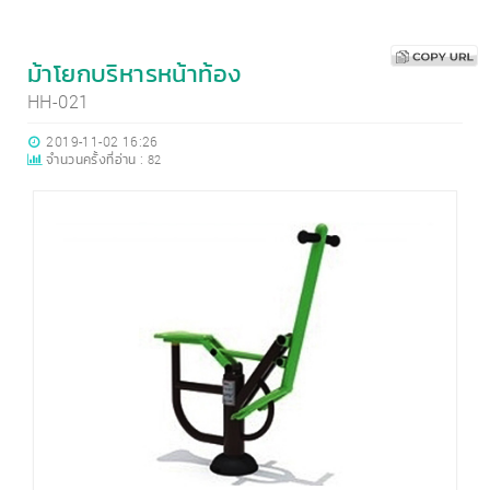
ม้าโยกบริหารหน้าท้อง
HH-021
2019-11-02 16:26
จำนวนครั้งที่อ่าน :
82