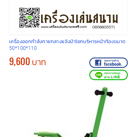
เครื่องออกกำลังกายกลางแจ้งม้าโยกบริหารหน้าท้องขนาด
50*100*110
9,600 บาท