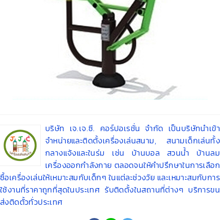
บริษัท เจ.เจ.ซี. คอร์ปอเรชั่น จำกัด เป็นบริษัทนำเข้า
จำหน่ายและติดตั้งเครื่องเล่นสนาม, สนามเด็กเล่นทั้ง
กลางแจ้งและในร่ม เช่น บ้านบอล สวนน้ำ บ้านลม
เครื่องออกกำลังกาย ตลอดจนให้คำปรึกษาในการเลือก
ซื้อเครื่องเล่นให้เหมาะสมกับเด็กๆ ในแต่ละช่วงวัย และเหมาะสมกับการ
ใช้งานที่ราคาถูกที่สุดในประเทศ รับติดตั้งในสถานที่ต่างๆ บริการขน
ส่งติดตั้วทั่วประเทศ