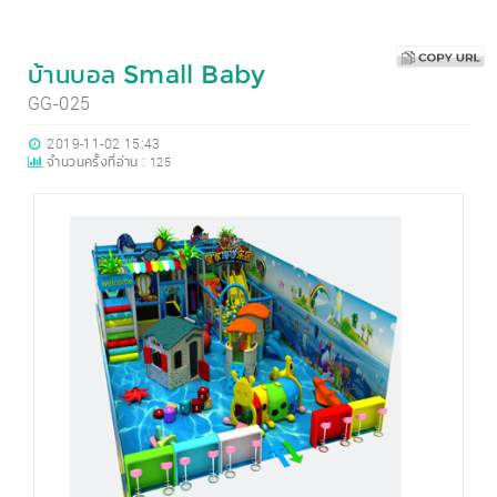
บ้านบอล Small Baby
GG-025
2019-11-02 15:43
จำนวนครั้งที่อ่าน :
125