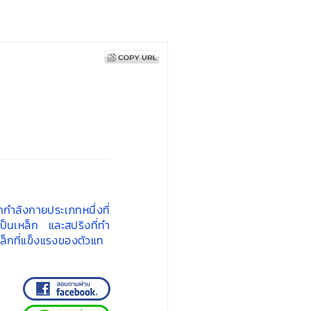
ลังกายประเภทหนึ่งที่
ป็นเหล็ก และสปริงที่ทำ
หล็กที่แข็งแรงของตัวแท