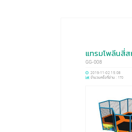
แทรมโพลีนสี่
GG-008
2019-11-02 15:08
จำนวนครั้งที่อ่าน :
170