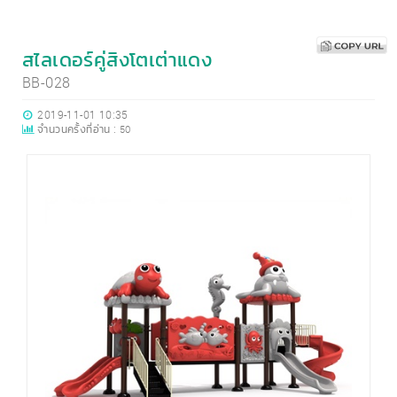
สไลเดอร์คู่สิงโตเต่าแดง
BB-028
2019-11-01 10:35
จำนวนครั้งที่อ่าน :
50