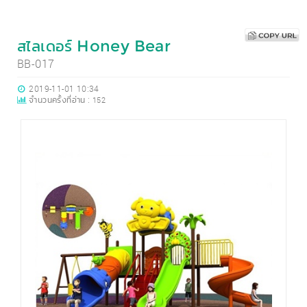
สไลเดอร์ Honey Bear
BB-017
2019-11-01 10:34
จำนวนครั้งที่อ่าน :
152