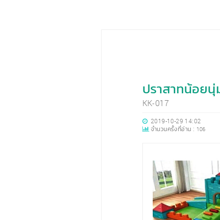
ปราสาทน้อยนุ่ม
KK-017
2019-10-29 14:02
จำนวนครั้งที่อ่าน :
106