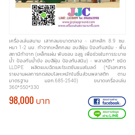
เครื่องเล่นสนาม เสากลมขนาดกลาง - เสาหลัก 8.9 ซม.
หนา 1-2 มม. ทำจากเหล็กกลม อบสีฝุ่น ป้องกันสนิม - พื้น
สถานีทำจาก (เหล็กแผ่น พับขอบ ฉลุรู เพื่อช่วยในการระบาย
น้ำ ป้องกันน้ำขัง อบสีฝุ่น ป้องกันสนิม) - พลาสติก* ชนิด
LLDPE ผลิตแบบฉีดและโรเตชันแนลโมลด์ (*มีเอกสาร
รายงานผลการทดสอบโลหะหนักในชิ้นส่วนพลาสติก ตาม
มาตรฐาน มอก.685-2540) ขนาดเครื่องเล่น
360*550*330
98,000 บาท