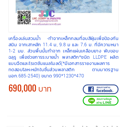
เครื่องเล่นสวนน้ำ -ทำจากเหล็กกลมที่อบสีฝุ่นเพื่อป้องกัน
สนิม จากเสาหลัก 11.4 ม, 9.8 ม และ 7.6 ม. ที่มีความหนา
1-2 มม. ส่วนพื้นนั้นทำจาก เหล็กแผ่นเคลือบยาง พับขอบ
ฉลุรู เพื่อช่วยการระบายน้ำ พลาสติก*ชนิด LLDPE ผลิต
แบบฉีดและโรเตชันแนลโมลด์(*มีเอกสารรายงานผลการ
ทดสอบโลหะหนักในชิ้นส่วนพลาสติก ตามมาตรฐาน
มอก.685-2540) ขนาด 990*1230*470
690,000 บาท