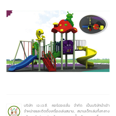
บริษัท เจ.เจ.ซี. คอร์ปอเรชั่น จำกัด เป็นบริษัทนำเข้า
จำหน่ายและติดตั้งเครื่องเล่นสนาม, สนามเด็กเล่นทั้งกลาง