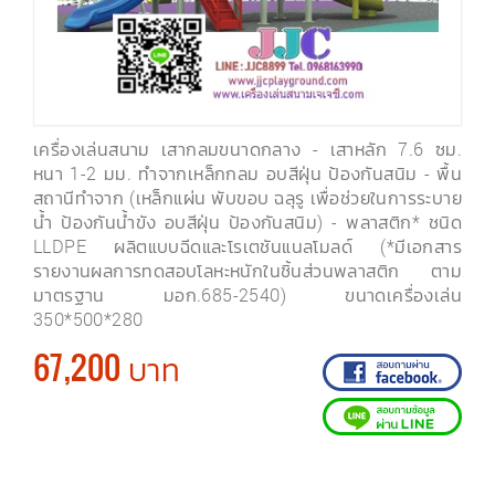
เครื่องเล่นสนาม เสากลมขนาดกลาง - เสาหลัก 7.6 ซม.
หนา 1-2 มม. ทำจากเหล็กกลม อบสีฝุ่น ป้องกันสนิม - พื้น
สถานีทำจาก (เหล็กแผ่น พับขอบ ฉลุรู เพื่อช่วยในการระบาย
น้ำ ป้องกันน้ำขัง อบสีฝุ่น ป้องกันสนิม) - พลาสติก* ชนิด
LLDPE ผลิตแบบฉีดและโรเตชันแนลโมลด์ (*มีเอกสาร
รายงานผลการทดสอบโลหะหนักในชิ้นส่วนพลาสติก ตาม
มาตรฐาน มอก.685-2540) ขนาดเครื่องเล่น
350*500*280
67,200 บาท